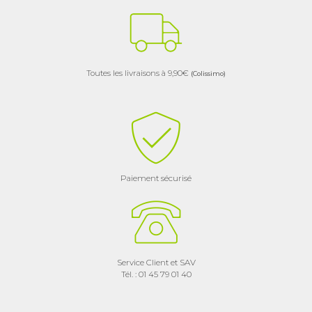
Toutes les livraisons à 9,90€
(Colissimo)
Paiement sécurisé
Service Client et SAV
Tél. : 01 45 79 01 40