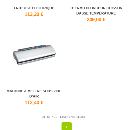
FRITEUSE ÉLECTRIQUE
THERMO PLONGEUR CUISSON
BASSE TEMPÉRATURE
113,20 €
249,00 €
MACHINE À METTRE SOUS VIDE
D'AIR
112,40 €
AFFICHAGE 1-13 DE 13 ARTICLE(S)
1