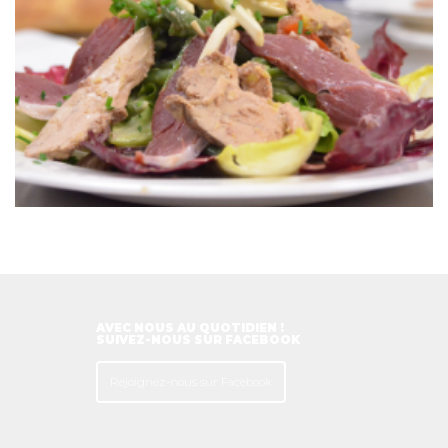
AVEC NOUS AU QUOTIDIEN !
SUIVEZ-NOUS SUR FACEBOOK
Rejoignez-nous sur Facebook