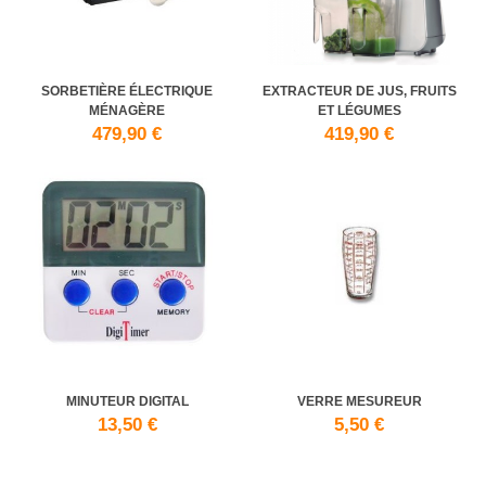
SORBETIÈRE ÉLECTRIQUE
EXTRACTEUR DE JUS, FRUITS
MÉNAGÈRE
ET LÉGUMES
479,90 €
419,90 €
MINUTEUR DIGITAL
VERRE MESUREUR
13,50 €
5,50 €