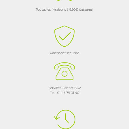
Toutes les livraisons à 9,90€
(Colissimo)
Paiement sécurisé
Service Client et SAV
Tél. : 01 45 79 01 40