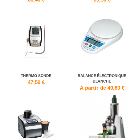
THERMO-SONDE
BALANCE ÉLECTRONIQUE
BLANCHE
47,50 €
À partir de 49,60 €