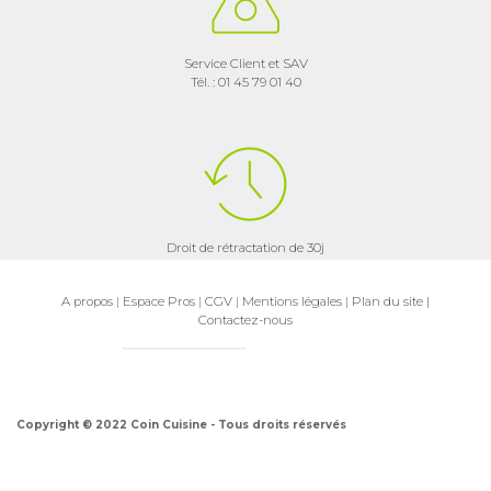
Service Client et SAV
Tél. : 01 45 79 01 40
Droit de rétractation de 30j
A propos
|
Espace Pros
|
CGV
|
Mentions légales
|
Plan du site
|
Contactez-nous
Copyright © 2022 Coin Cuisine - Tous droits réservés