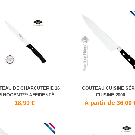
TEAU DE CHARCUTERIE 16
COUTEAU CUISINE SÉR
M NOGENT*** AFFIDENTÉ
CUISINE 2000
18,90 €
À partir de 36,00 