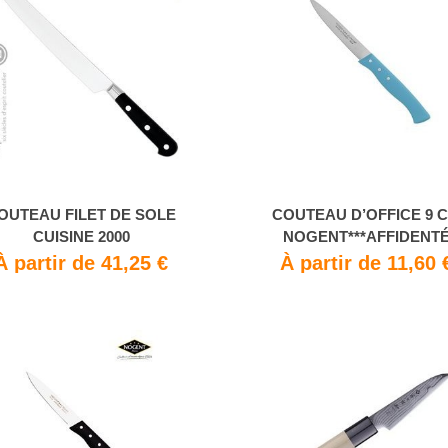
OUTEAU FILET DE SOLE
COUTEAU D’OFFICE 9 
CUISINE 2000
NOGENT***AFFIDENT
À partir de 41,25 €
À partir de 11,60 