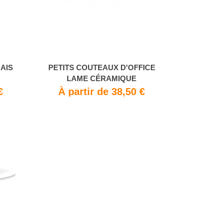
AIS
PETITS COUTEAUX D'OFFICE
LAME CÉRAMIQUE
€
À partir de 38,50 €