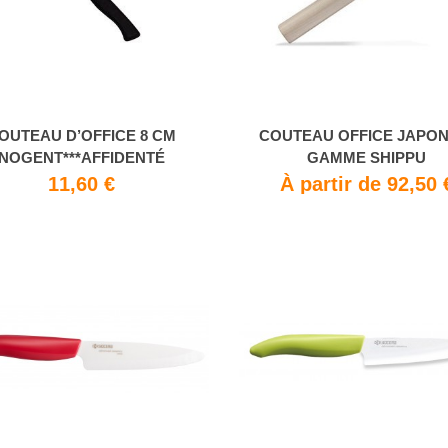
OUTEAU D’OFFICE 8 CM
COUTEAU OFFICE JAPON
NOGENT***AFFIDENTÉ
GAMME SHIPPU
11,60 €
À partir de 92,50 