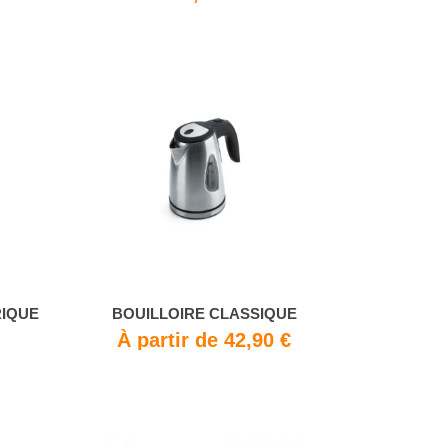
RIQUE
BOUILLOIRE CLASSIQUE
À partir de 42,90 €