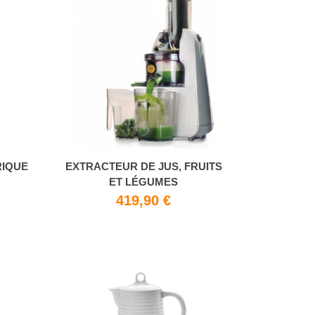
RIQUE
EXTRACTEUR DE JUS, FRUITS
ET LÉGUMES
419,90 €