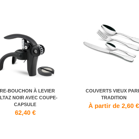
IRE-BOUCHON À LEVIER
COUVERTS VIEUX PAR
LTAZ NOIR AVEC COUPE-
TRADITION
CAPSULE
À partir de 2,60 
62,40 €