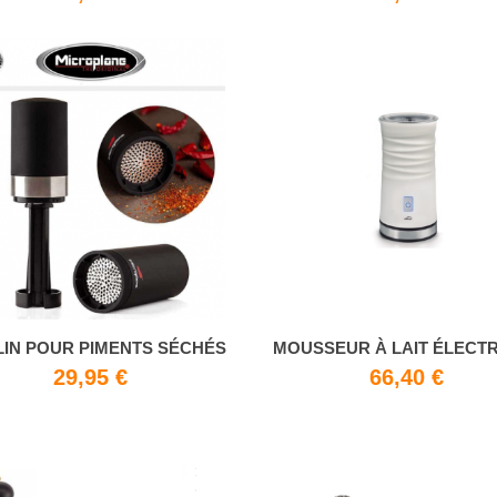
IN POUR PIMENTS SÉCHÉS
MOUSSEUR À LAIT ÉLECT
29,95 €
66,40 €