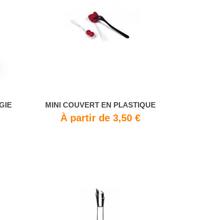
GIE
MINI COUVERT EN PLASTIQUE
À partir de 3,50 €