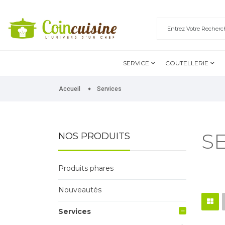
SERVICE
COUTELLERIE
Accueil
Services
S
NOS PRODUITS
Produits phares
Nouveautés
Services
remove