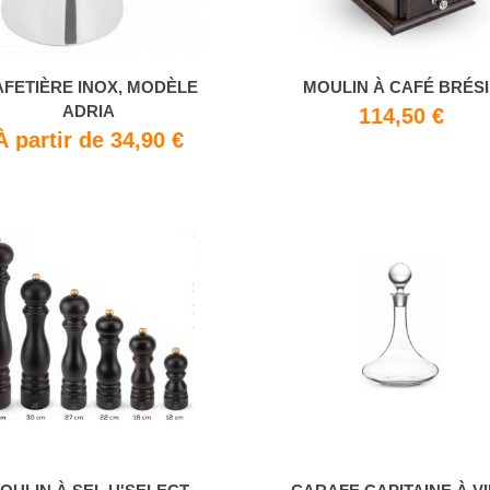
FETIÈRE INOX, MODÈLE
MOULIN À CAFÉ BRÉSI
ADRIA
114,50 €
À partir de 34,90 €