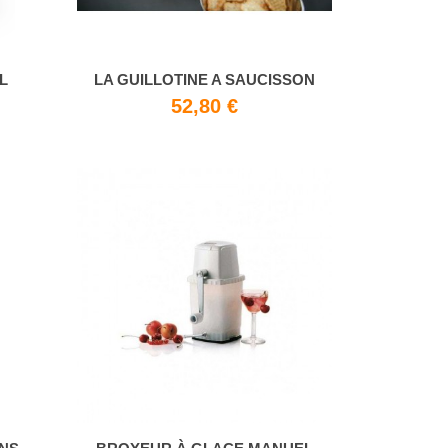
L
LA GUILLOTINE A SAUCISSON
52,80 €