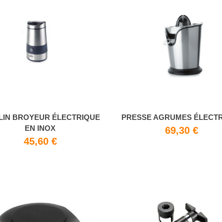
IN BROYEUR ÉLECTRIQUE
PRESSE AGRUMES ÉLECT
EN INOX
69,30 €
45,60 €