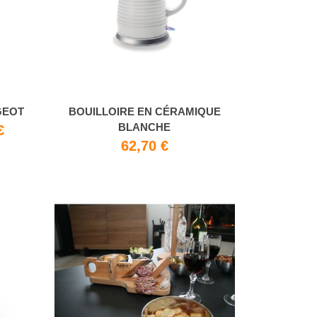
GEOT
BOUILLOIRE EN CÉRAMIQUE
BLANCHE
€
62,70 €