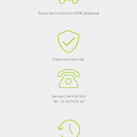
Toutes les livraisons à 9,90€
(Colissimo)
Paiement sécurisé
Service Client et SAV
Tél. : 01 45 79 01 40