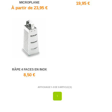
MICROPLANE
19,95 €
À partir de 23,95 €
RÂPE 4 FACES EN INOX
8,50 €
AFFICHAGE 1-3 DE 3 ARTICLE(S)
1