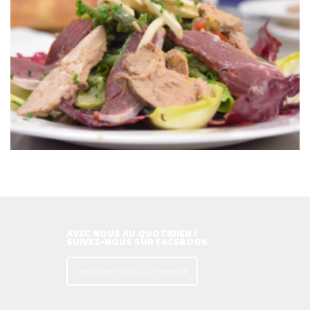
AVEC NOUS AU QUOTIDIEN !
SUIVEZ-NOUS SUR FACEBOOK
Rejoignez-nous sur Facebook