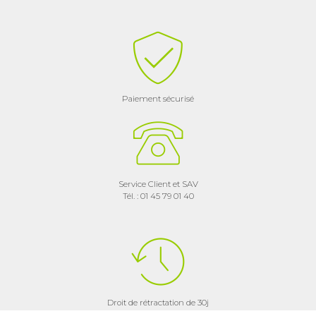
Paiement sécurisé
Service Client et SAV
Tél. : 01 45 79 01 40
Droit de rétractation de 30j