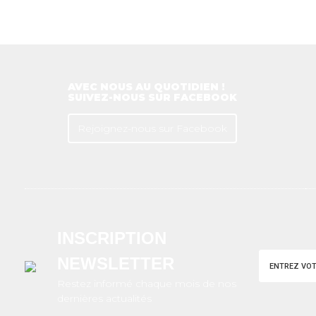
AVEC NOUS AU QUOTIDIEN !
SUIVEZ-NOUS SUR FACEBOOK
Rejoignez-nous sur Facebook
INSCRIPTION
NEWSLETTER
Restez informé chaque mois de nos
dernières actualités