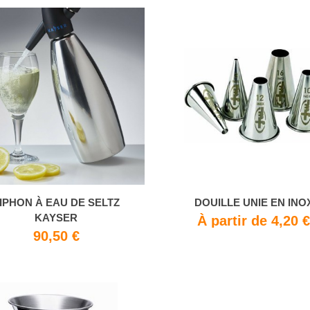
IPHON À EAU DE SELTZ
DOUILLE UNIE EN INO
KAYSER
À partir de 4,20 
90,50 €