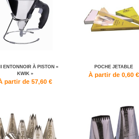
I ENTONNOIR À PISTON «
POCHE JETABLE
KWIK »
À partir de 0,60 
À partir de 57,60 €