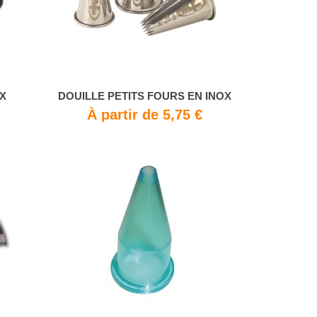
X
DOUILLE PETITS FOURS EN INOX
€
À partir de 5,75 €