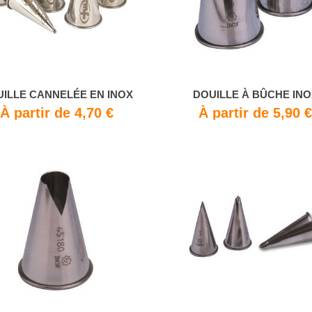
ILLE CANNELÉE EN INOX
DOUILLE À BÛCHE INO
À partir de 4,70 €
À partir de 5,90 