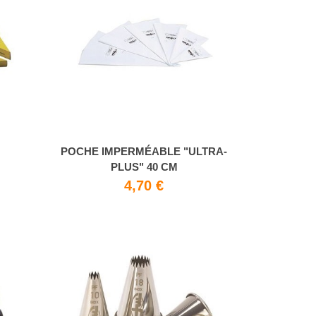
POCHE IMPERMÉABLE "ULTRA-
PLUS" 40 CM
€
4,70 €