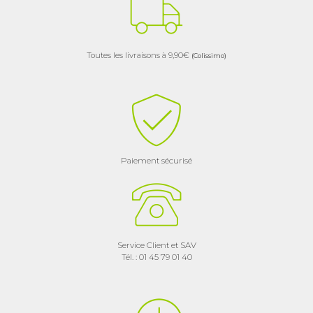
Toutes les livraisons à 9,90€
(Colissimo)
Paiement sécurisé
Service Client et SAV
Tél. : 01 45 79 01 40