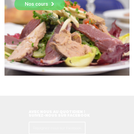
Nos cours
AVEC NOUS AU QUOTIDIEN !
SUIVEZ-NOUS SUR FACEBOOK
Rejoignez-nous sur Facebook