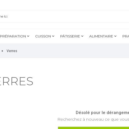
PRÉPARATION
CUISSON
PÂTISSERIE
ALIMENTAIRE
PR
Verres
ERRES
Désolé pour le dérangeme
Recherchez à nouveau ce que vous