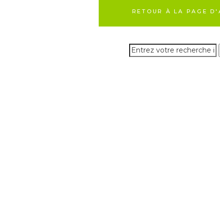
RETOUR À LA PAGE D'