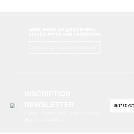
AVEC NOUS AU QUOTIDIEN !
SUIVEZ-NOUS SUR FACEBOOK
Rejoignez-nous sur Facebook
INSCRIPTION
NEWSLETTER
Restez informé chaque mois de nos
dernières actualités