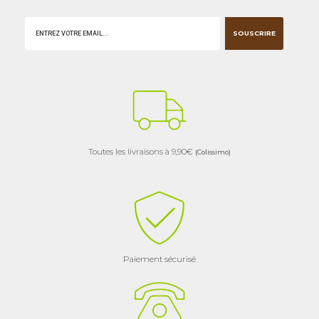
SOUSCRIRE
Toutes les livraisons à 9,90€
(Colissimo)
Paiement sécurisé