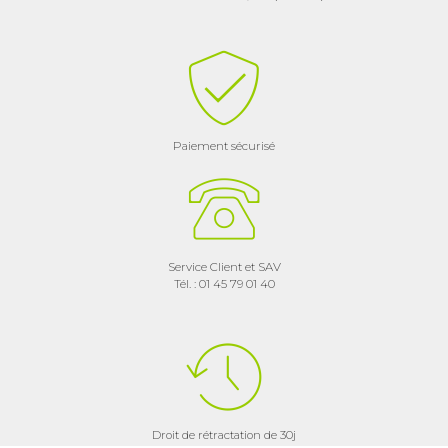
Paiement sécurisé
Service Client et SAV
Tél. : 01 45 79 01 40
Droit de rétractation de 30j