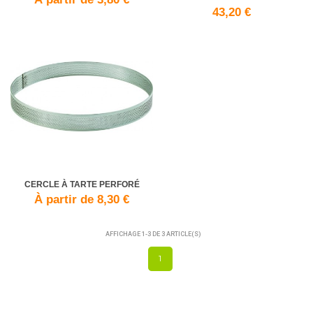
43,20 €
CERCLE À TARTE PERFORÉ
À partir de 8,30 €
AFFICHAGE 1-3 DE 3 ARTICLE(S)
1