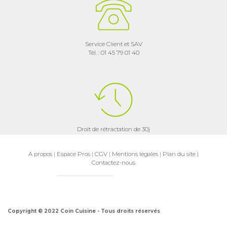
Service Client et SAV
Tél. : 01 45 79 01 40
Droit de rétractation de 30j
A propos
|
Espace Pros
|
CGV
|
Mentions légales
|
Plan du site
|
Contactez-nous
Copyright © 2022 Coin Cuisine - Tous droits réservés