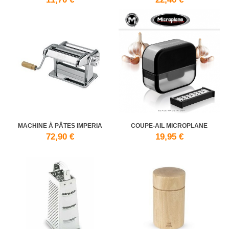
MACHINE À PÂTES IMPERIA
COUPE-AIL MICROPLANE
72,90 €
19,95 €