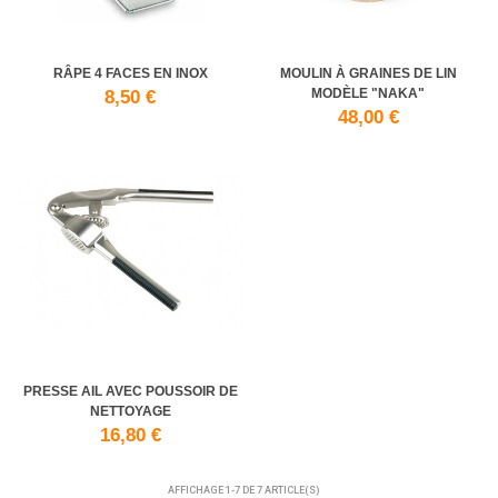
RÂPE 4 FACES EN INOX
MOULIN À GRAINES DE LIN
MODÈLE "NAKA"
8,50 €
48,00 €
PRESSE AIL AVEC POUSSOIR DE
NETTOYAGE
16,80 €
AFFICHAGE 1-7 DE 7 ARTICLE(S)