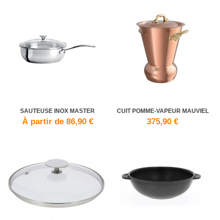
SAUTEUSE INOX MASTER
CUIT POMME-VAPEUR MAUVIEL
À partir de 86,90 €
375,90 €