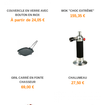
COUVERCLE EN VERRE AVEC
WOK "CHOC EXTRÊME"
BOUTON EN INOX
155,35 €
À partir de 24,05 €
GRIL CARRÉ EN FONTE
CHALUMEAU
CHASSEUR
27,50 €
69,00 €