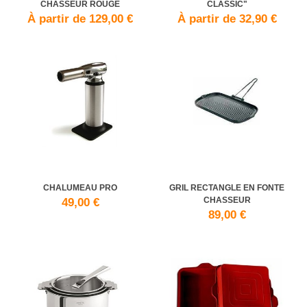
CHASSEUR ROUGE
CLASSIC"
À partir de 129,00 €
À partir de 32,90 €
CHALUMEAU PRO
GRIL RECTANGLE EN FONTE
CHASSEUR
49,00 €
89,00 €