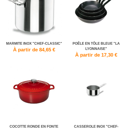
MARMITE INOX "CHEF-CLASSIC"
POÊLE EN TÔLE BLEUE "LA
LYONNAISE"
À partir de 84,65 €
À partir de 17,30 €
COCOTTE RONDE EN FONTE
CASSEROLE INOX "CHEF-