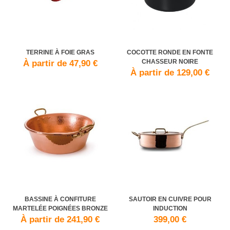
TERRINE À FOIE GRAS
COCOTTE RONDE EN FONTE
CHASSEUR NOIRE
À partir de 47,90 €
À partir de 129,00 €
BASSINE À CONFITURE
SAUTOIR EN CUIVRE POUR
MARTELÉE POIGNÉES BRONZE
INDUCTION
À partir de 241,90 €
399,00 €