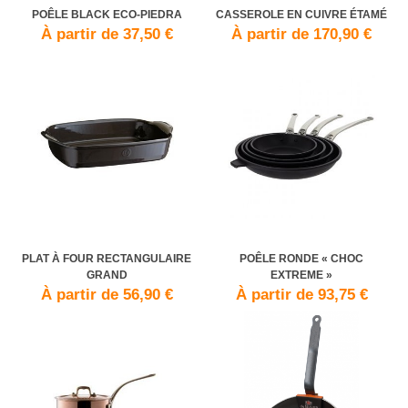
POÊLE BLACK ECO-PIEDRA
CASSEROLE EN CUIVRE ÉTAMÉ
À partir de 37,50 €
À partir de 170,90 €
PLAT À FOUR RECTANGULAIRE
POÊLE RONDE « CHOC
GRAND
EXTREME »
À partir de 56,90 €
À partir de 93,75 €