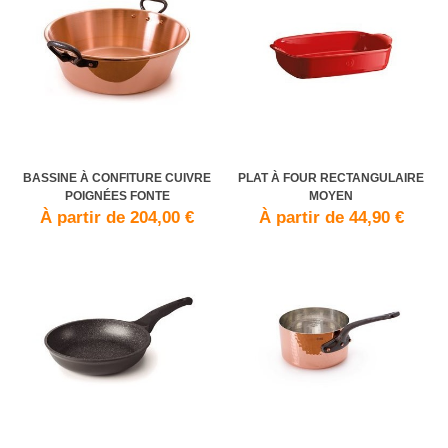
BASSINE À CONFITURE CUIVRE
PLAT À FOUR RECTANGULAIRE
POIGNÉES FONTE
MOYEN
À partir de 204,00 €
À partir de 44,90 €