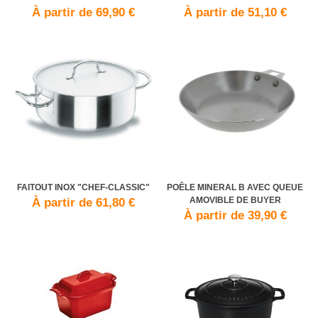
À partir de 69,90 €
À partir de 51,10 €
FAITOUT INOX "CHEF-CLASSIC"
POÊLE MINERAL B AVEC QUEUE
AMOVIBLE DE BUYER
À partir de 61,80 €
À partir de 39,90 €