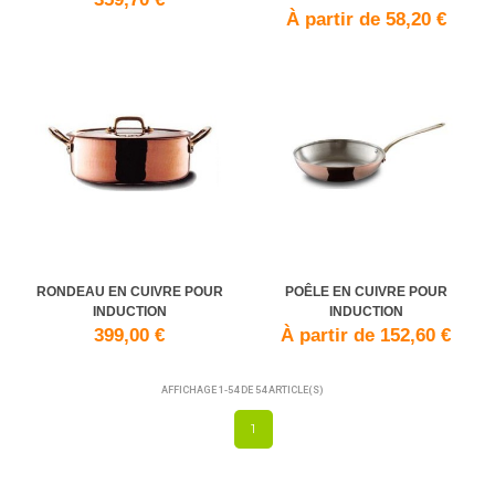
À partir de 58,20 €
RONDEAU EN CUIVRE POUR
POÊLE EN CUIVRE POUR
INDUCTION
INDUCTION
399,00 €
À partir de 152,60 €
AFFICHAGE 1-54 DE 54 ARTICLE(S)
1