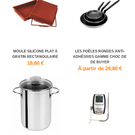
MOULE SILICONE PLAT À
LES POÊLES RONDES ANTI-
GRATIN RECTANGULAIRE
ADHÉSIVES GAMME CHOC DE
DE BUYER
18,60 €
À partir de 29,80 €