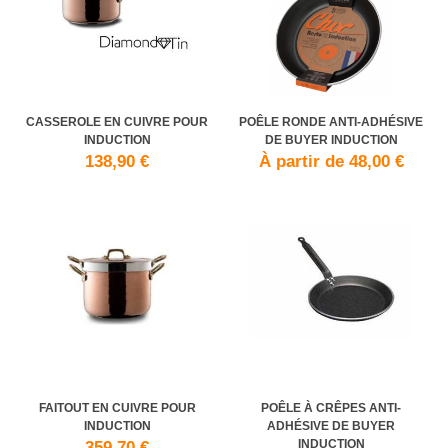
CASSEROLE EN CUIVRE POUR
POÊLE RONDE ANTI-ADHÉSIVE
INDUCTION
DE BUYER INDUCTION
138,90 €
À partir de 48,00 €
FAITOUT EN CUIVRE POUR
POÊLE À CRÊPES ANTI-
INDUCTION
ADHÉSIVE DE BUYER
INDUCTION
359,70 €