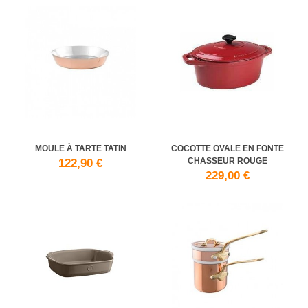
MOULE À TARTE TATIN
COCOTTE OVALE EN FONTE
CHASSEUR ROUGE
122,90 €
229,00 €