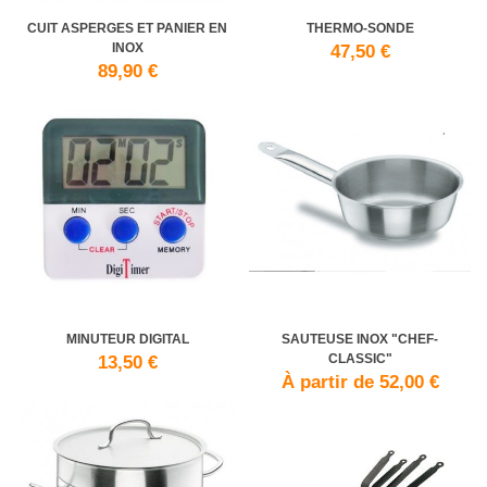
CUIT ASPERGES ET PANIER EN
THERMO-SONDE
INOX
47,50 €
89,90 €
MINUTEUR DIGITAL
SAUTEUSE INOX "CHEF-
CLASSIC"
13,50 €
À partir de 52,00 €