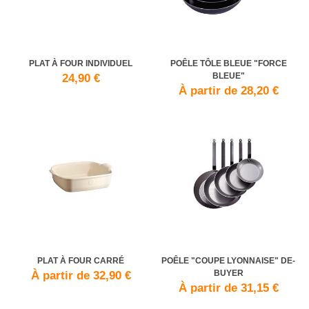
PLAT À FOUR INDIVIDUEL
POÊLE TÔLE BLEUE "FORCE
BLEUE"
24,90 €
À partir de 28,20 €
PLAT À FOUR CARRÉ
POÊLE "COUPE LYONNAISE" DE-
BUYER
À partir de 32,90 €
À partir de 31,15 €