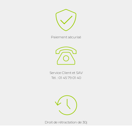
Paiement sécurisé
Service Client et SAV
Tél. : 01 45 79 01 40
Droit de rétractation de 30j