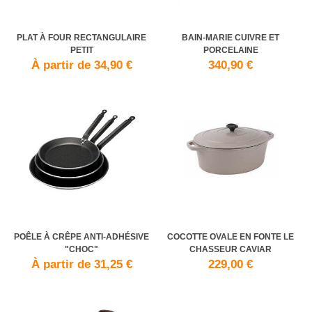
PLAT À FOUR RECTANGULAIRE
BAIN-MARIE CUIVRE ET
PETIT
PORCELAINE
À partir de 34,90 €
340,90 €
POÊLE À CRÊPE ANTI-ADHÉSIVE
COCOTTE OVALE EN FONTE LE
"CHOC"
CHASSEUR CAVIAR
À partir de 31,25 €
229,00 €