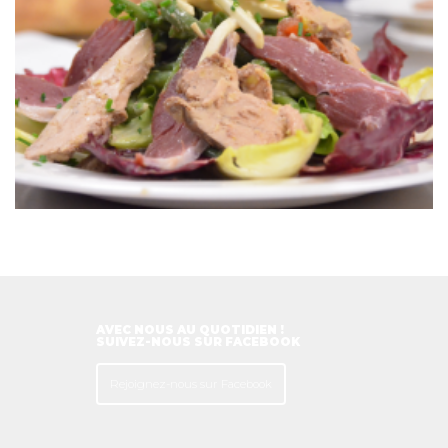
AVEC NOUS AU QUOTIDIEN !
SUIVEZ-NOUS SUR FACEBOOK
Rejoignez-nous sur Facebook