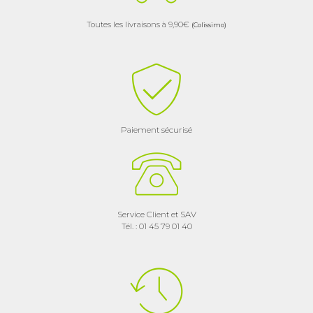
Toutes les livraisons à 9,90€
(Colissimo)
Paiement sécurisé
Service Client et SAV
Tél. : 01 45 79 01 40