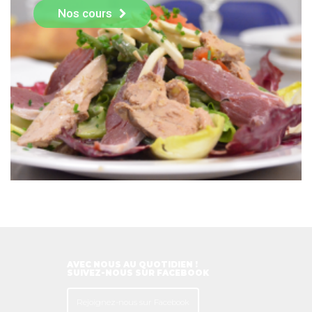
Nos cours
AVEC NOUS AU QUOTIDIEN !
SUIVEZ-NOUS SUR FACEBOOK
Rejoignez-nous sur Facebook