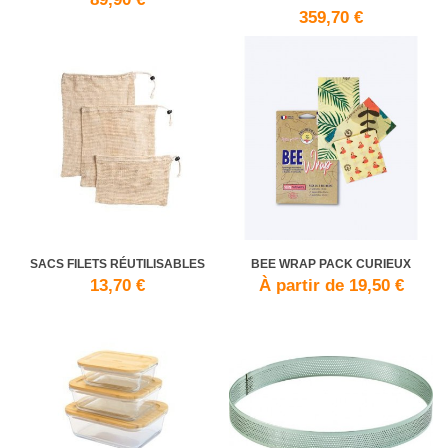
359,70 €
SACS FILETS RÉUTILISABLES
BEE WRAP PACK CURIEUX
13,70 €
À partir de 19,50 €