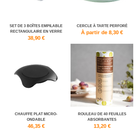
SET DE 3 BOÎTES EMPILABLE
CERCLE À TARTE PERFORÉ
RECTANGULAIRE EN VERRE
À partir de 8,30 €
38,90 €
CHAUFFE PLAT MICRO-
ROULEAU DE 40 FEUILLES
ONDABLE
ABSORBANTES
46,35 €
13,20 €