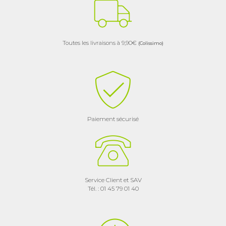
Toutes les livraisons à 9,90€
(Colissimo)
Paiement sécurisé
Service Client et SAV
Tél. : 01 45 79 01 40